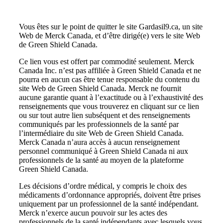
Vous êtes sur le point de quitter le site Gardasil9.ca, un site
Web de Merck Canada, et d’être dirigé(e) vers le site Web
de Green Shield Canada.
Ce lien vous est offert par commodité seulement. Merck
Canada Inc. n’est pas affiliée à Green Shield Canada et ne
pourra en aucun cas être tenue responsable du contenu du
site Web de Green Shield Canada. Merck ne fournit
aucune garantie quant à l’exactitude ou à l’exhaustivité des
renseignements que vous trouverez en cliquant sur ce lien
ou sur tout autre lien subséquent et des renseignements
communiqués par les professionnels de la santé par
l’intermédiaire du site Web de Green Shield Canada.
Merck Canada n’aura accès à aucun renseignement
personnel communiqué à Green Shield Canada ni aux
professionnels de la santé au moyen de la plateforme
Green Shield Canada.
Les décisions d’ordre médical, y compris le choix des
médicaments d’ordonnance appropriés, doivent être prises
uniquement par un professionnel de la santé indépendant.
Merck n’exerce aucun pouvoir sur les actes des
professionnels de la santé indépendants avec lesquels vous