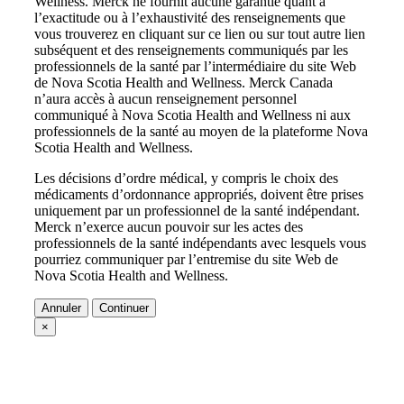
Wellness. Merck ne fournit aucune garantie quant à
l’exactitude ou à l’exhaustivité des renseignements que
vous trouverez en cliquant sur ce lien ou sur tout autre lien
subséquent et des renseignements communiqués par les
professionnels de la santé par l’intermédiaire du site Web
de Nova Scotia Health and Wellness. Merck Canada
n’aura accès à aucun renseignement personnel
communiqué à Nova Scotia Health and Wellness ni aux
professionnels de la santé au moyen de la plateforme Nova
Scotia Health and Wellness.
Les décisions d’ordre médical, y compris le choix des
médicaments d’ordonnance appropriés, doivent être prises
uniquement par un professionnel de la santé indépendant.
Merck n’exerce aucun pouvoir sur les actes des
professionnels de la santé indépendants avec lesquels vous
pourriez communiquer par l’entremise du site Web de
Nova Scotia Health and Wellness.
Annuler
Continuer
×