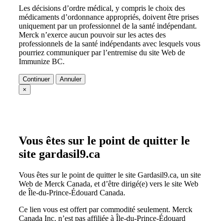
Les décisions d’ordre médical, y compris le choix des
médicaments d’ordonnance appropriés, doivent être prises
uniquement par un professionnel de la santé indépendant.
Merck n’exerce aucun pouvoir sur les actes des
professionnels de la santé indépendants avec lesquels vous
pourriez communiquer par l’entremise du site Web de
Immunize BC.
Continuer
Annuler
×
Vous êtes sur le point de quitter le
site gardasil9.ca
Vous êtes sur le point de quitter le site Gardasil9.ca, un site
Web de Merck Canada, et d’être dirigé(e) vers le site Web
de Île-du-Prince-Édouard Canada.
Ce lien vous est offert par commodité seulement. Merck
Canada Inc. n’est pas affiliée à Île-du-Prince-Édouard