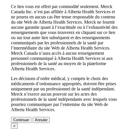
Ce lien vous est offert par commodité seulement. Merck
Canada Inc. n’est pas affiliée à Alberta Health Services et
ne pourra en aucun cas être tenue responsable du contenu
du site Web de Alberta Health Services. Merck ne fournit
aucune garantie quant à l’exactitude ou à l’exhaustivité des
renseignements que vous trouverez en cliquant sur ce lien
ou sur tout autre lien subséquent et des renseignements
communiqués par les professionnels de la santé par
l’intermédiaire du site Web de Alberta Health Services.
Merck Canada n’aura accès à aucun renseignement
personnel communiqué à Alberta Health Services ni aux
professionnels de la santé au moyen de la plateforme
Alberta Health Services.
Les décisions d’ordre médical, y compris le choix des
médicaments d’ordonnance appropriés, doivent être prises
uniquement par un professionnel de la santé indépendant.
Merck n’exerce aucun pouvoir sur les actes des
professionnels de la santé indépendants avec lesquels vous
pourriez communiquer par l’entremise du site Web de
Alberta Health Services.
Continuer
Annuler
×