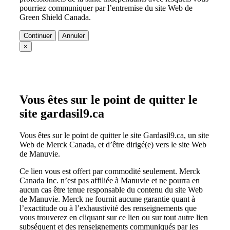
pourriez communiquer par l’entremise du site Web de
Green Shield Canada.
Continuer
Annuler
×
Vous êtes sur le point de quitter le
site gardasil9.ca
Vous êtes sur le point de quitter le site Gardasil9.ca, un site
Web de Merck Canada, et d’être dirigé(e) vers le site Web
de Manuvie.
Ce lien vous est offert par commodité seulement. Merck
Canada Inc. n’est pas affiliée à Manuvie et ne pourra en
aucun cas être tenue responsable du contenu du site Web
de Manuvie. Merck ne fournit aucune garantie quant à
l’exactitude ou à l’exhaustivité des renseignements que
vous trouverez en cliquant sur ce lien ou sur tout autre lien
subséquent et des renseignements communiqués par les