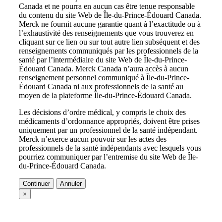
Canada et ne pourra en aucun cas être tenue responsable
du contenu du site Web de Île-du-Prince-Édouard Canada.
Merck ne fournit aucune garantie quant à l’exactitude ou à
l’exhaustivité des renseignements que vous trouverez en
cliquant sur ce lien ou sur tout autre lien subséquent et des
renseignements communiqués par les professionnels de la
santé par l’intermédiaire du site Web de Île-du-Prince-
Édouard Canada. Merck Canada n’aura accès à aucun
renseignement personnel communiqué à Île-du-Prince-
Édouard Canada ni aux professionnels de la santé au
moyen de la plateforme Île-du-Prince-Édouard Canada.
Les décisions d’ordre médical, y compris le choix des
médicaments d’ordonnance appropriés, doivent être prises
uniquement par un professionnel de la santé indépendant.
Merck n’exerce aucun pouvoir sur les actes des
professionnels de la santé indépendants avec lesquels vous
pourriez communiquer par l’entremise du site Web de Île-
du-Prince-Édouard Canada.
Continuer
Annuler
×