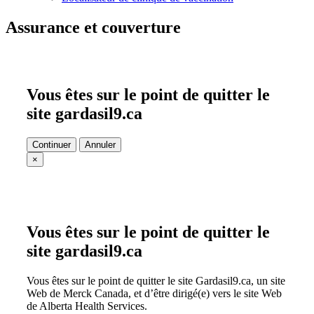
Assurance et couverture
Vous êtes sur le point de quitter le
site gardasil9.ca
Continuer
Annuler
×
Vous êtes sur le point de quitter le
site gardasil9.ca
Vous êtes sur le point de quitter le site Gardasil9.ca, un site
Web de Merck Canada, et d’être dirigé(e) vers le site Web
de Alberta Health Services.