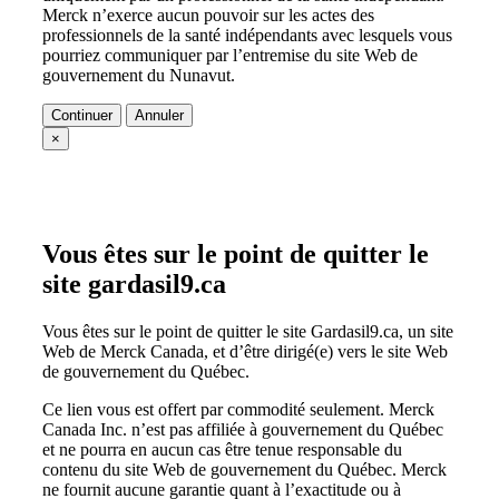
Merck n’exerce aucun pouvoir sur les actes des
professionnels de la santé indépendants avec lesquels vous
pourriez communiquer par l’entremise du site Web de
gouvernement du Nunavut.
Continuer
Annuler
×
Vous êtes sur le point de quitter le
site gardasil9.ca
Vous êtes sur le point de quitter le site Gardasil9.ca, un site
Web de Merck Canada, et d’être dirigé(e) vers le site Web
de gouvernement du Québec.
Ce lien vous est offert par commodité seulement. Merck
Canada Inc. n’est pas affiliée à gouvernement du Québec
et ne pourra en aucun cas être tenue responsable du
contenu du site Web de gouvernement du Québec. Merck
ne fournit aucune garantie quant à l’exactitude ou à