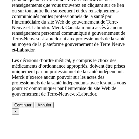
renseignements que vous trouverez en cliquant sur ce lien
ou sur tout autre lien subséquent et des renseignements
communiqués par les professionnels de la santé par
l’intermédiaire du site Web de gouvernement de Terre-
Neuve-et-Labrador. Merck Canada n’aura accès à aucun
renseignement personnel communiqué à gouvernement de
Terre-Neuve-et-Labrador ni aux professionnels de la santé
au moyen de la plateforme gouvernement de Terre-Neuve-
et-Labrador.
Les décisions d’ordre médical, y compris le choix des
médicaments d’ordonnance appropriés, doivent être prises
uniquement par un professionnel de la santé indépendant.
Merck n’exerce aucun pouvoir sur les actes des
professionnels de la santé indépendants avec lesquels vous
pourriez communiquer par l’entremise du site Web de
gouvernement de Terre-Neuve-et-Labrador.
Continuer
Annuler
×