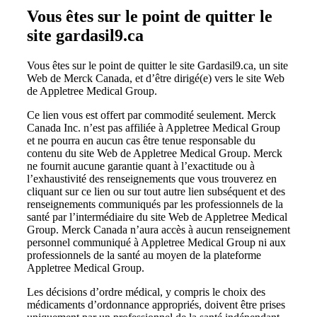
Vous êtes sur le point de quitter le
site gardasil9.ca
Vous êtes sur le point de quitter le site Gardasil9.ca, un site
Web de Merck Canada, et d’être dirigé(e) vers le site Web
de Appletree Medical Group.
Ce lien vous est offert par commodité seulement. Merck
Canada Inc. n’est pas affiliée à Appletree Medical Group
et ne pourra en aucun cas être tenue responsable du
contenu du site Web de Appletree Medical Group. Merck
ne fournit aucune garantie quant à l’exactitude ou à
l’exhaustivité des renseignements que vous trouverez en
cliquant sur ce lien ou sur tout autre lien subséquent et des
renseignements communiqués par les professionnels de la
santé par l’intermédiaire du site Web de Appletree Medical
Group. Merck Canada n’aura accès à aucun renseignement
personnel communiqué à Appletree Medical Group ni aux
professionnels de la santé au moyen de la plateforme
Appletree Medical Group.
Les décisions d’ordre médical, y compris le choix des
médicaments d’ordonnance appropriés, doivent être prises