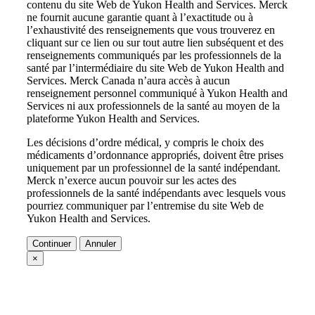
contenu du site Web de Yukon Health and Services. Merck
ne fournit aucune garantie quant à l’exactitude ou à
l’exhaustivité des renseignements que vous trouverez en
cliquant sur ce lien ou sur tout autre lien subséquent et des
renseignements communiqués par les professionnels de la
santé par l’intermédiaire du site Web de Yukon Health and
Services. Merck Canada n’aura accès à aucun
renseignement personnel communiqué à Yukon Health and
Services ni aux professionnels de la santé au moyen de la
plateforme Yukon Health and Services.
Les décisions d’ordre médical, y compris le choix des
médicaments d’ordonnance appropriés, doivent être prises
uniquement par un professionnel de la santé indépendant.
Merck n’exerce aucun pouvoir sur les actes des
professionnels de la santé indépendants avec lesquels vous
pourriez communiquer par l’entremise du site Web de
Yukon Health and Services.
Continuer
Annuler
×