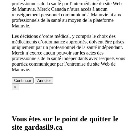
professionnels de la santé par l’intermédiaire du site Web
de Manuvie. Merck Canada n’aura accès à aucun
renseignement personnel communiqué à Manuvie ni aux
professionnels de la santé au moyen de la plateforme
Manuvie.
Les décisions d’ordre médical, y compris le choix des
médicaments d’ordonnance appropriés, doivent être prises
uniquement par un professionnel de la santé indépendant.
Merck n’exerce aucun pouvoir sur les actes des
professionnels de la santé indépendants avec lesquels vous
pourriez communiquer par l’entremise du site Web de
Manuvie.
Continuer
Annuler
×
Vous êtes sur le point de quitter le
site gardasil9.ca