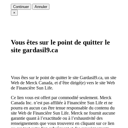
Continuer
Annuler
×
Vous êtes sur le point de quitter le
site gardasil9.ca
Vous êtes sur le point de quitter le site Gardasil9.ca, un site
Web de Merck Canada, et d’être dirigé(e) vers le site Web
de Financière Sun Life.
Ce lien vous est offert par commodité seulement. Merck
Canada Inc. n’est pas affiliée à Financière Sun Life et ne
pourra en aucun cas être tenue responsable du contenu du
site Web de Financière Sun Life. Merck ne fournit aucune
garantie quant à l’exactitude ou à l’exhaustivité des
renseignements que vous trouverez en cliquant sur ce lien