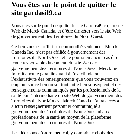
Vous êtes sur le point de quitter le
site gardasil9.ca
Vous êtes sur le point de quitter le site Gardasil9.ca, un site
Web de Merck Canada, et d’être dirigé(e) vers le site Web
de gouvernement des Territoires du Nord-Ouest.
Ce lien vous est offert par commodité seulement. Merck
Canada Inc. n’est pas affiliée à gouvernement des
Territoires du Nord-Ouest et ne pourra en aucun cas être
tenue responsable du contenu du site Web de
gouvernement des Territoires du Nord-Ouest. Merck ne
fournit aucune garantie quant à l’exactitude ou à
l’exhaustivité des renseignements que vous trouverez en
cliquant sur ce lien ou sur tout autre lien subséquent et des
renseignements communiqués par les professionnels de la
santé par l’intermédiaire du site Web de gouvernement des
Territoires du Nord-Ouest. Merck Canada n’aura accès à
aucun renseignement personnel communiqué à
gouvernement des Territoires du Nord-Ouest ni aux
professionnels de la santé au moyen de la plateforme
gouvernement des Territoires du Nord-Ouest.
Les décisions d’ordre médical, y compris le choix des