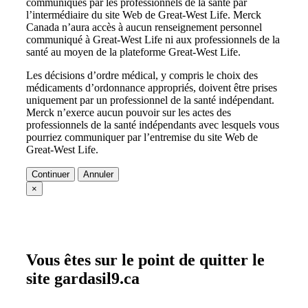
communiqués par les professionnels de la santé par
l’intermédiaire du site Web de Great-West Life. Merck
Canada n’aura accès à aucun renseignement personnel
communiqué à Great-West Life ni aux professionnels de la
santé au moyen de la plateforme Great-West Life.
Les décisions d’ordre médical, y compris le choix des
médicaments d’ordonnance appropriés, doivent être prises
uniquement par un professionnel de la santé indépendant.
Merck n’exerce aucun pouvoir sur les actes des
professionnels de la santé indépendants avec lesquels vous
pourriez communiquer par l’entremise du site Web de
Great-West Life.
Continuer
Annuler
×
Vous êtes sur le point de quitter le
site gardasil9.ca