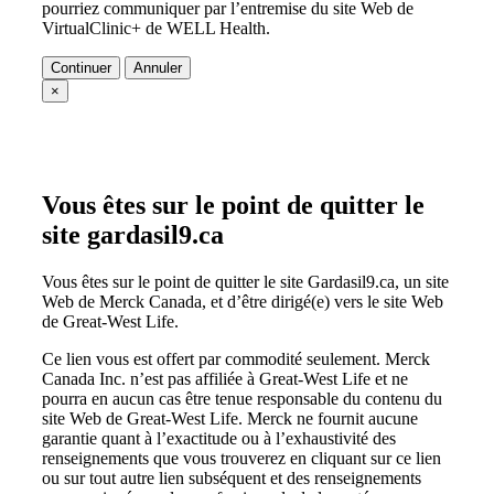
pourriez communiquer par l’entremise du site Web de
VirtualClinic+ de WELL Health.
Continuer
Annuler
×
Vous êtes sur le point de quitter le
site gardasil9.ca
Vous êtes sur le point de quitter le site Gardasil9.ca, un site
Web de Merck Canada, et d’être dirigé(e) vers le site Web
de Great-West Life.
Ce lien vous est offert par commodité seulement. Merck
Canada Inc. n’est pas affiliée à Great-West Life et ne
pourra en aucun cas être tenue responsable du contenu du
site Web de Great-West Life. Merck ne fournit aucune
garantie quant à l’exactitude ou à l’exhaustivité des
renseignements que vous trouverez en cliquant sur ce lien
ou sur tout autre lien subséquent et des renseignements