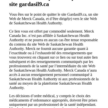
site gardasil9.ca
Vous êtes sur le point de quitter le site Gardasil9.ca, un site
Web de Merck Canada, et d’être dirigé(e) vers le site Web
de Saskatchewan Health Authority.
Ce lien vous est offert par commodité seulement. Merck
Canada Inc. n’est pas affiliée à Saskatchewan Health
Authority et ne pourra en aucun cas être tenue responsable
du contenu du site Web de Saskatchewan Health
Authority. Merck ne fournit aucune garantie quant à
l’exactitude ou à l’exhaustivité des renseignements que
vous trouverez en cliquant sur ce lien ou sur tout autre lien
subséquent et des renseignements communiqués par les
professionnels de la santé par l’intermédiaire du site Web
de Saskatchewan Health Authority. Merck Canada n’aura
accès à aucun renseignement personnel communiqué à
Saskatchewan Health Authority ni aux professionnels de la
santé au moyen de la plateforme Saskatchewan Health
Authority.
Les décisions d’ordre médical, y compris le choix des
médicaments d’ordonnance appropriés, doivent être prises
uniquement par un professionnel de la santé indépendant.