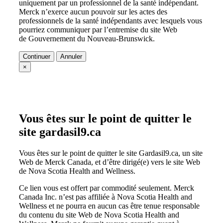
uniquement par un professionnel de la santé indépendant.
Merck n’exerce aucun pouvoir sur les actes des
professionnels de la santé indépendants avec lesquels vous
pourriez communiquer par l’entremise du site Web
de
Gouvernement du Nouveau-Brunswick
.
Continuer
Annuler
×
Vous êtes sur le point de quitter le
site gardasil9.ca
Vous êtes sur le point de quitter le site Gardasil9.ca, un site
Web de Merck Canada, et d’être dirigé(e) vers le site Web
de Nova Scotia Health and Wellness.
Ce lien vous est offert par commodité seulement. Merck
Canada Inc. n’est pas affiliée à Nova Scotia Health and
Wellness et ne pourra en aucun cas être tenue responsable
du contenu du site Web de Nova Scotia Health and