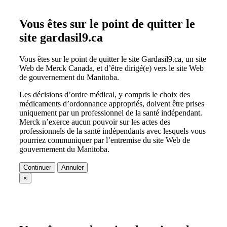
Vous êtes sur le point de quitter le
site gardasil9.ca
Vous êtes sur le point de quitter le site Gardasil9.ca, un site
Web de Merck Canada, et d’être dirigé(e) vers le site Web
de gouvernement du Manitoba.
Les décisions d’ordre médical, y compris le choix des
médicaments d’ordonnance appropriés, doivent être prises
uniquement par un professionnel de la santé indépendant.
Merck n’exerce aucun pouvoir sur les actes des
professionnels de la santé indépendants avec lesquels vous
pourriez communiquer par l’entremise du site Web de
gouvernement du Manitoba.
Continuer
Annuler
×