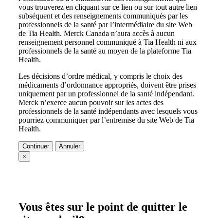
vous trouverez en cliquant sur ce lien ou sur tout autre lien
subséquent et des renseignements communiqués par les
professionnels de la santé par l’intermédiaire du site Web
de Tia Health. Merck Canada n’aura accès à aucun
renseignement personnel communiqué à Tia Health ni aux
professionnels de la santé au moyen de la plateforme Tia
Health.
Les décisions d’ordre médical, y compris le choix des
médicaments d’ordonnance appropriés, doivent être prises
uniquement par un professionnel de la santé indépendant.
Merck n’exerce aucun pouvoir sur les actes des
professionnels de la santé indépendants avec lesquels vous
pourriez communiquer par l’entremise du site Web de Tia
Health.
Continuer
Annuler
×
Vous êtes sur le point de quitter le