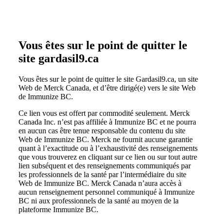
Vous êtes sur le point de quitter le
site gardasil9.ca
Vous êtes sur le point de quitter le site Gardasil9.ca, un site
Web de Merck Canada, et d’être dirigé(e) vers le site Web
de Immunize BC.
Ce lien vous est offert par commodité seulement. Merck
Canada Inc. n’est pas affiliée à Immunize BC et ne pourra
en aucun cas être tenue responsable du contenu du site
Web de Immunize BC. Merck ne fournit aucune garantie
quant à l’exactitude ou à l’exhaustivité des renseignements
que vous trouverez en cliquant sur ce lien ou sur tout autre
lien subséquent et des renseignements communiqués par
les professionnels de la santé par l’intermédiaire du site
Web de Immunize BC. Merck Canada n’aura accès à
aucun renseignement personnel communiqué à Immunize
BC ni aux professionnels de la santé au moyen de la
plateforme Immunize BC.