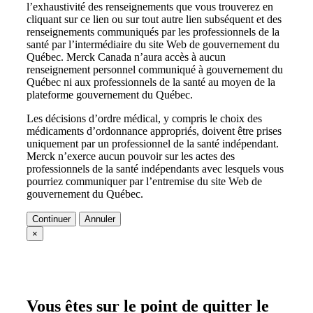
l’exhaustivité des renseignements que vous trouverez en
cliquant sur ce lien ou sur tout autre lien subséquent et des
renseignements communiqués par les professionnels de la
santé par l’intermédiaire du site Web de gouvernement du
Québec. Merck Canada n’aura accès à aucun
renseignement personnel communiqué à gouvernement du
Québec ni aux professionnels de la santé au moyen de la
plateforme gouvernement du Québec.
Les décisions d’ordre médical, y compris le choix des
médicaments d’ordonnance appropriés, doivent être prises
uniquement par un professionnel de la santé indépendant.
Merck n’exerce aucun pouvoir sur les actes des
professionnels de la santé indépendants avec lesquels vous
pourriez communiquer par l’entremise du site Web de
gouvernement du Québec.
Continuer
Annuler
×
Vous êtes sur le point de quitter le