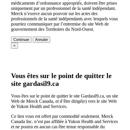
médicaments d’ordonnance appropriés, doivent être prises
uniquement par un professionnel de la santé indépendant.
Merck n’exerce aucun pouvoir sur les actes des
professionnels de la santé indépendants avec lesquels vous
pourriez communiquer par l’entremise du site Web de
gouvernement des Territoires du Nord-Ouest.
Continuer
Annuler
×
Vous êtes sur le point de quitter le
site gardasil9.ca
Vous êtes sur le point de quitter le site Gardasil9.ca, un site
Web de Merck Canada, et d’être dirigé(e) vers le site Web
de Yukon Health and Services.
Ce lien vous est offert par commodité seulement. Merck
Canada Inc. n’est pas affiliée à Yukon Health and Services
et ne pourra en aucun cas être tenue responsable du